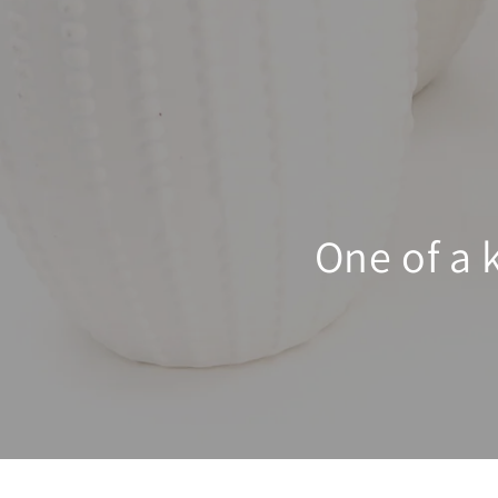
One of a 