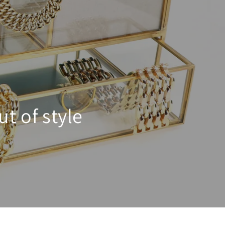
t of style